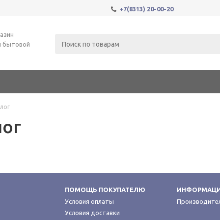
+7(8313) 20-00-20
азин
и бытовой
лог
лог
ПОМОЩЬ ПОКУПАТЕЛЮ
ИНФОРМАЦ
Условия оплаты
Производите
Условия доставки