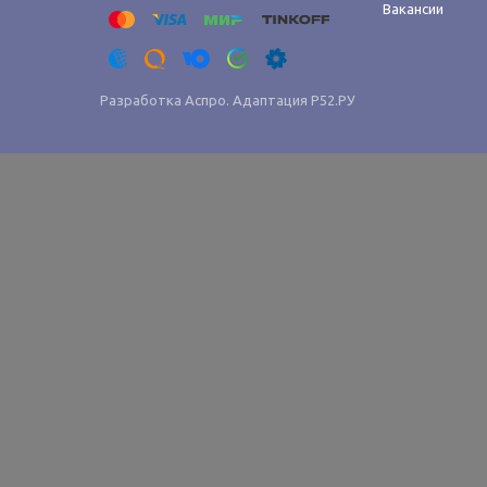
Вакансии
Разработка Аспро. Адаптация
Р52.РУ