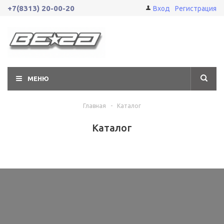
+7(8313) 20-00-20
Вход
Регистрация
МЕНЮ
Главная
-
Каталог
Каталог