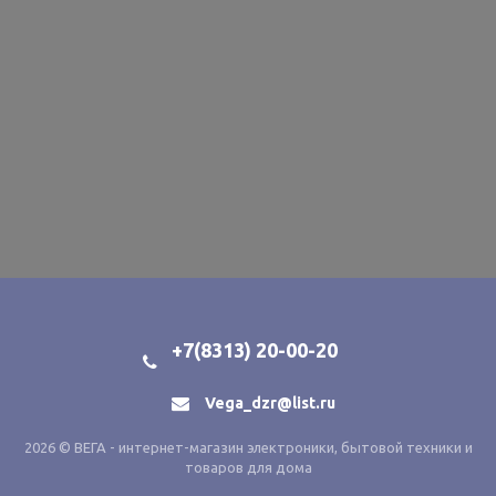
+7(8313) 20-00-20
Vega_dzr@list.ru
2026 © ВЕГА - интернет-магазин электроники, бытовой техники и
товаров для дома