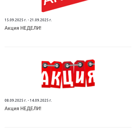
15.09.2025 г. - 21.09.2025 г.
Aкция НEДЕЛИ!
08.09.2025 г. - 14.09.2025 г.
Aкция НEДЕЛИ!