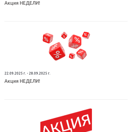
Aкция НEДЕЛИ!
22.09.2025 г. - 28.09.2025 г.
Aкция НEДЕЛИ!