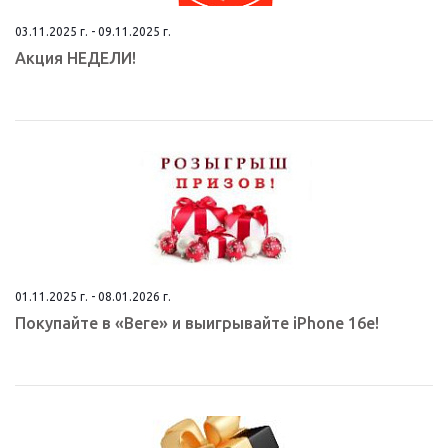
03.11.2025 г. - 09.11.2025 г.
Aкция НEДЕЛИ!
01.11.2025 г. - 08.01.2026 г.
Покупайте в «Веге» и выигрывайте iPhone 16e!