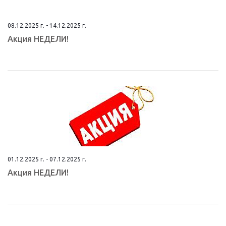
08.12.2025 г. - 14.12.2025 г.
Aкция НEДЕЛИ!
01.12.2025 г. - 07.12.2025 г.
Aкция НEДЕЛИ!