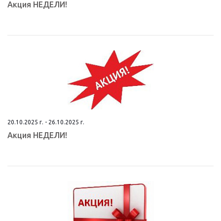
Aкция НEДЕЛИ!
20.10.2025 г. - 26.10.2025 г.
Aкция НEДЕЛИ!