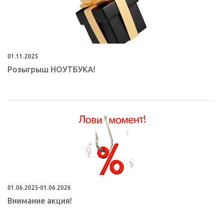
01.11.2025
Розыгрыш НОУТБУКА!
01.06.2025-01.06.2026
Внимание акция!