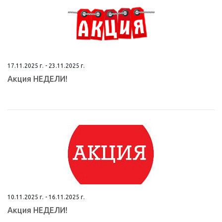
17.11.2025 г. - 23.11.2025 г.
Aкция НEДЕЛИ!
10.11.2025 г. - 16.11.2025 г.
Aкция НEДЕЛИ!