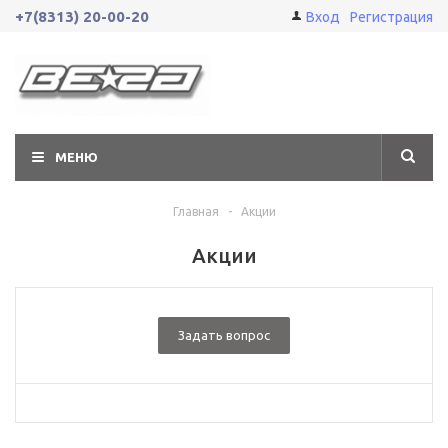
+7(8313) 20-00-20
Вход
Регистрация
МЕНЮ
Главная
-
Акции
Акции
Задать вопрос