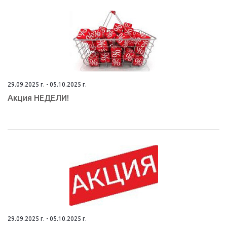
29.09.2025 г. - 05.10.2025 г.
Aкция НEДЕЛИ!
29.09.2025 г. - 05.10.2025 г.