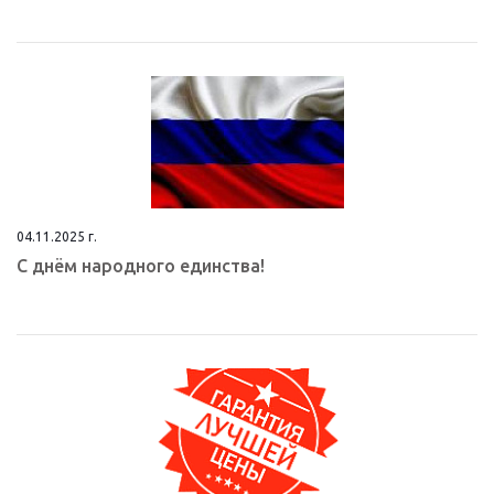
04.11.2025 г.
С днём народного единства!