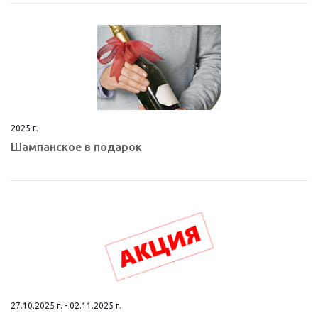
2025 г.
Шампанское в подарок
27.10.2025 г. - 02.11.2025 г.