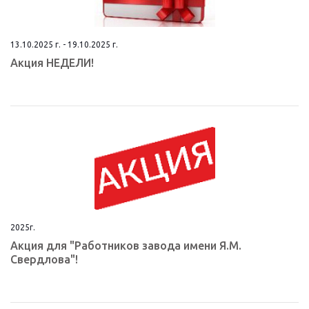
13.10.2025 г. - 19.10.2025 г.
Aкция НEДЕЛИ!
2025г.
Aкция для "Работников завода имени Я.М.
Свердлова"!