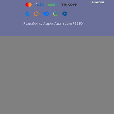
Вакансии
Разработка Аспро. Адаптация
Р52.РУ