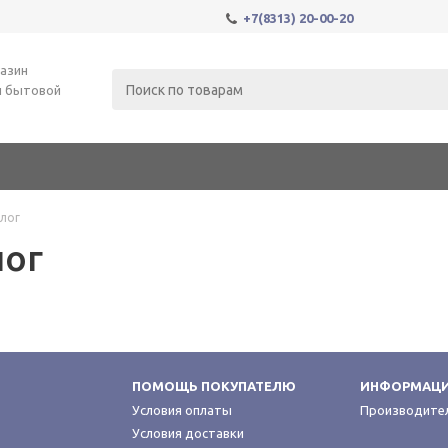
+7(8313) 20-00-20
азин
и бытовой
лог
лог
ПОМОЩЬ ПОКУПАТЕЛЮ
ИНФОРМАЦ
Условия оплаты
Производите
Условия доставки