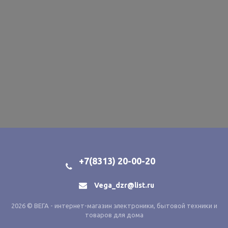
+7(8313) 20-00-20
Vega_dzr@list.ru
2026 © ВЕГА - интернет-магазин электроники, бытовой техники и
товаров для дома