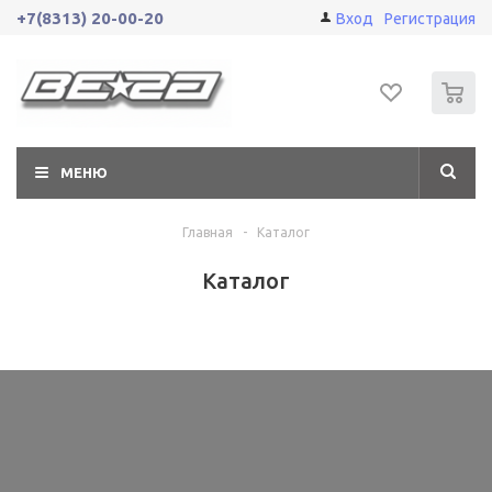
+7(8313) 20-00-20
Вход
Регистрация
0
МЕНЮ
Главная
-
Каталог
Каталог