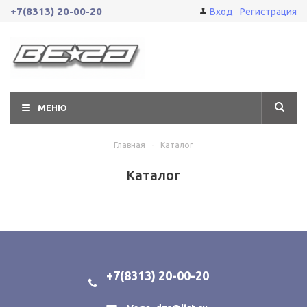
+7(8313) 20-00-20
Вход
Регистрация
МЕНЮ
Главная
-
Каталог
Каталог
+7(8313) 20-00-20