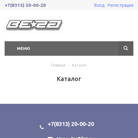
+7(8313) 20-00-20
Вход
Регистрация
МЕНЮ
Главная
-
Каталог
Каталог
+7(8313) 20-00-20