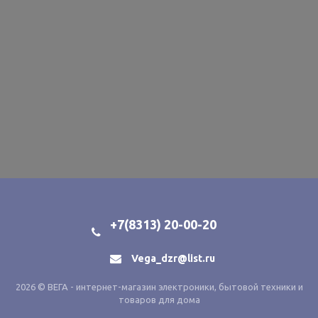
+7(8313) 20-00-20
Vega_dzr@list.ru
2026 © ВЕГА - интернет-магазин электроники, бытовой техники и
товаров для дома