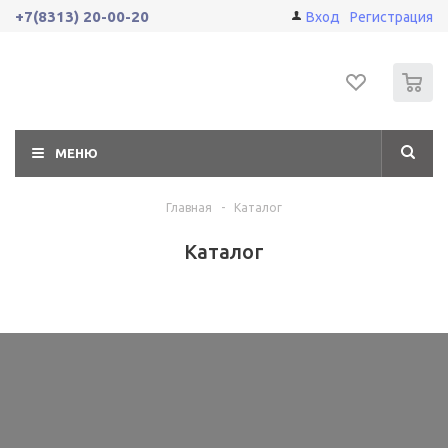
+7(8313) 20-00-20
Вход
Регистрация
0
МЕНЮ
Главная
-
Каталог
Каталог